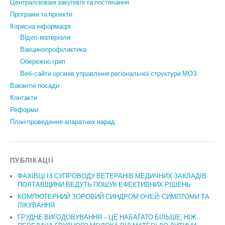
Централізовані закупівлі та постачання
Програми та проекти
Корисна інформація
Відео-матеріали
Вакцинопрофілактика
Обережно грип
Веб-сайти органів управління регіональної структури МОЗ
Вакантні посади
Контакти
Реформи
План проведення апаратних нарад
ПУБЛІКАЦІЇ
ФАХІВЦІ ІЗ СУПРОВОДУ ВЕТЕРАНІВ МЕДИЧНИХ ЗАКЛАДІВ
ПОЛТАВЩИНИ ВЕДУТЬ ПОШУК ЕФЕКТИВНИХ РІШЕНЬ
КОМП’ЮТЕРНИЙ ЗОРОВИЙ СИНДРОМ ОЧЕЙ: СИМПТОМИ ТА
ЛІКУВАННЯ
ГРУДНЕ ВИГОДОВУВАННЯ – ЦЕ НАБАГАТО БІЛЬШЕ, НІЖ