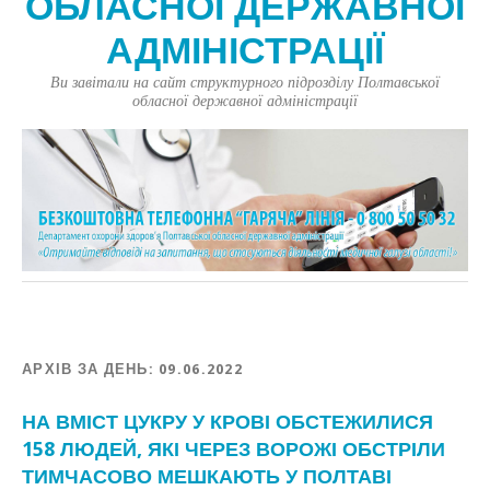
ОБЛАСНОЇ ДЕРЖАВНОЇ
АДМІНІСТРАЦІЇ
Ви завітали на сайт структурного підрозділу Полтавської
обласної державної адміністрації
АРХІВ ЗА ДЕНЬ:
09.06.2022
НА ВМІСТ ЦУКРУ У КРОВІ ОБСТЕЖИЛИСЯ
158 ЛЮДЕЙ, ЯКІ ЧЕРЕЗ ВОРОЖІ ОБСТРІЛИ
ТИМЧАСОВО МЕШКАЮТЬ У ПОЛТАВІ