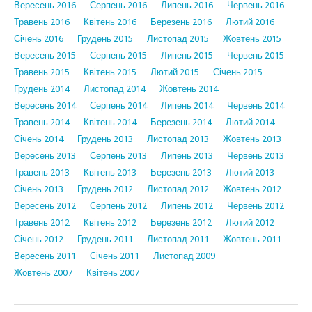
Вересень 2016
Серпень 2016
Липень 2016
Червень 2016
Травень 2016
Квітень 2016
Березень 2016
Лютий 2016
Січень 2016
Грудень 2015
Листопад 2015
Жовтень 2015
Вересень 2015
Серпень 2015
Липень 2015
Червень 2015
Травень 2015
Квітень 2015
Лютий 2015
Січень 2015
Грудень 2014
Листопад 2014
Жовтень 2014
Вересень 2014
Серпень 2014
Липень 2014
Червень 2014
Травень 2014
Квітень 2014
Березень 2014
Лютий 2014
Січень 2014
Грудень 2013
Листопад 2013
Жовтень 2013
Вересень 2013
Серпень 2013
Липень 2013
Червень 2013
Травень 2013
Квітень 2013
Березень 2013
Лютий 2013
Січень 2013
Грудень 2012
Листопад 2012
Жовтень 2012
Вересень 2012
Серпень 2012
Липень 2012
Червень 2012
Травень 2012
Квітень 2012
Березень 2012
Лютий 2012
Січень 2012
Грудень 2011
Листопад 2011
Жовтень 2011
Вересень 2011
Січень 2011
Листопад 2009
Жовтень 2007
Квітень 2007