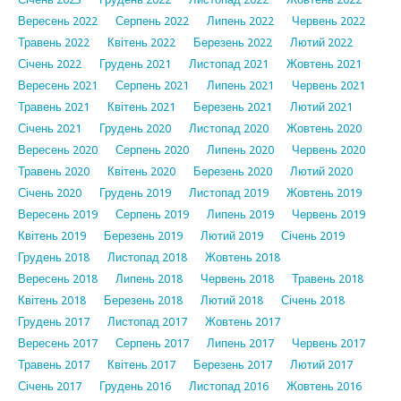
Вересень 2022
Серпень 2022
Липень 2022
Червень 2022
Травень 2022
Квітень 2022
Березень 2022
Лютий 2022
Січень 2022
Грудень 2021
Листопад 2021
Жовтень 2021
Вересень 2021
Серпень 2021
Липень 2021
Червень 2021
Травень 2021
Квітень 2021
Березень 2021
Лютий 2021
Січень 2021
Грудень 2020
Листопад 2020
Жовтень 2020
Вересень 2020
Серпень 2020
Липень 2020
Червень 2020
Травень 2020
Квітень 2020
Березень 2020
Лютий 2020
Січень 2020
Грудень 2019
Листопад 2019
Жовтень 2019
Вересень 2019
Серпень 2019
Липень 2019
Червень 2019
Квітень 2019
Березень 2019
Лютий 2019
Січень 2019
Грудень 2018
Листопад 2018
Жовтень 2018
Вересень 2018
Липень 2018
Червень 2018
Травень 2018
Квітень 2018
Березень 2018
Лютий 2018
Січень 2018
Грудень 2017
Листопад 2017
Жовтень 2017
Вересень 2017
Серпень 2017
Липень 2017
Червень 2017
Травень 2017
Квітень 2017
Березень 2017
Лютий 2017
Січень 2017
Грудень 2016
Листопад 2016
Жовтень 2016