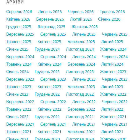
АРХІВИ
Серпень 2026
Липень 2026
Червень 2026
Травень 2026
Квітень 2026
Березень 2026
Лютий 2026
Січень 2026
Грудень 2025
Листопад 2025
Жовтень 2025
Вересень 2025
Серпень 2025
Липень 2025
Червень 2025
Травень 2025
Квітень 2025
Березень 2025
Лютий 2025
Січень 2025
Грудень 2024
Листопад 2024
Жовтень 2024
Вересень 2024
Серпень 2024
Липень 2024
Червень 2024
Травень 2024
Квітень 2024
Березень 2024
Лютий 2024
Січень 2024
Грудень 2023
Листопад 2023
Жовтень 2023
Вересень 2023
Серпень 2023
Липень 2023
Червень 2023
Травень 2023
Квітень 2023
Березень 2023
Лютий 2023
Січень 2023
Грудень 2022
Листопад 2022
Жовтень 2022
Вересень 2022
Серпень 2022
Липень 2022
Червень 2022
Травень 2022
Квітень 2022
Березень 2022
Лютий 2022
Січень 2022
Грудень 2021
Листопад 2021
Жовтень 2021
Вересень 2021
Серпень 2021
Липень 2021
Червень 2021
Травень 2021
Квітень 2021
Березень 2021
Лютий 2021
Січень 2021
Грудень 2020
Листопад 2020
Жовтень 2020