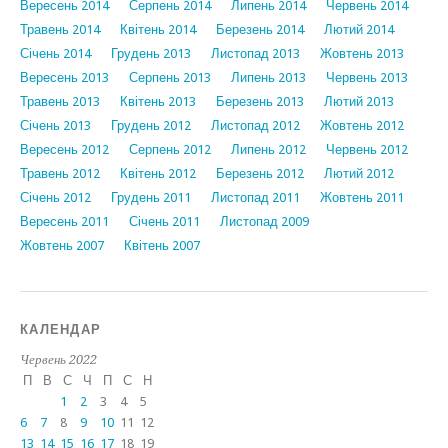
Вересень 2014
Серпень 2014
Липень 2014
Червень 2014
Травень 2014
Квітень 2014
Березень 2014
Лютий 2014
Січень 2014
Грудень 2013
Листопад 2013
Жовтень 2013
Вересень 2013
Серпень 2013
Липень 2013
Червень 2013
Травень 2013
Квітень 2013
Березень 2013
Лютий 2013
Січень 2013
Грудень 2012
Листопад 2012
Жовтень 2012
Вересень 2012
Серпень 2012
Липень 2012
Червень 2012
Травень 2012
Квітень 2012
Березень 2012
Лютий 2012
Січень 2012
Грудень 2011
Листопад 2011
Жовтень 2011
Вересень 2011
Січень 2011
Листопад 2009
Жовтень 2007
Квітень 2007
КАЛЕНДАР
Червень 2022
П
В
С
Ч
П
С
Н
1
2
3
4
5
6
7
8
9
10
11
12
13
14
15
16
17
18
19