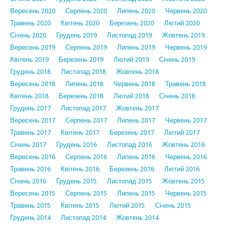
Вересень 2020
Серпень 2020
Липень 2020
Червень 2020
Травень 2020
Квітень 2020
Березень 2020
Лютий 2020
Січень 2020
Грудень 2019
Листопад 2019
Жовтень 2019
Вересень 2019
Серпень 2019
Липень 2019
Червень 2019
Квітень 2019
Березень 2019
Лютий 2019
Січень 2019
Грудень 2018
Листопад 2018
Жовтень 2018
Вересень 2018
Липень 2018
Червень 2018
Травень 2018
Квітень 2018
Березень 2018
Лютий 2018
Січень 2018
Грудень 2017
Листопад 2017
Жовтень 2017
Вересень 2017
Серпень 2017
Липень 2017
Червень 2017
Травень 2017
Квітень 2017
Березень 2017
Лютий 2017
Січень 2017
Грудень 2016
Листопад 2016
Жовтень 2016
Вересень 2016
Серпень 2016
Липень 2016
Червень 2016
Травень 2016
Квітень 2016
Березень 2016
Лютий 2016
Січень 2016
Грудень 2015
Листопад 2015
Жовтень 2015
Вересень 2015
Серпень 2015
Липень 2015
Червень 2015
Травень 2015
Квітень 2015
Лютий 2015
Січень 2015
Грудень 2014
Листопад 2014
Жовтень 2014