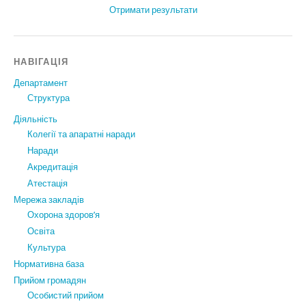
Отримати результати
НАВІГАЦІЯ
Департамент
Структура
Діяльність
Колегії та апаратні наради
Наради
Акредитація
Атестація
Мережа закладів
Охорона здоров’я
Освіта
Культура
Нормативна база
Прийом громадян
Особистий прийом