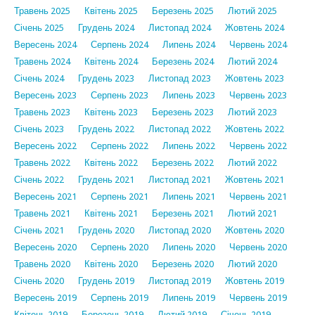
Травень 2025
Квітень 2025
Березень 2025
Лютий 2025
Січень 2025
Грудень 2024
Листопад 2024
Жовтень 2024
Вересень 2024
Серпень 2024
Липень 2024
Червень 2024
Травень 2024
Квітень 2024
Березень 2024
Лютий 2024
Січень 2024
Грудень 2023
Листопад 2023
Жовтень 2023
Вересень 2023
Серпень 2023
Липень 2023
Червень 2023
Травень 2023
Квітень 2023
Березень 2023
Лютий 2023
Січень 2023
Грудень 2022
Листопад 2022
Жовтень 2022
Вересень 2022
Серпень 2022
Липень 2022
Червень 2022
Травень 2022
Квітень 2022
Березень 2022
Лютий 2022
Січень 2022
Грудень 2021
Листопад 2021
Жовтень 2021
Вересень 2021
Серпень 2021
Липень 2021
Червень 2021
Травень 2021
Квітень 2021
Березень 2021
Лютий 2021
Січень 2021
Грудень 2020
Листопад 2020
Жовтень 2020
Вересень 2020
Серпень 2020
Липень 2020
Червень 2020
Травень 2020
Квітень 2020
Березень 2020
Лютий 2020
Січень 2020
Грудень 2019
Листопад 2019
Жовтень 2019
Вересень 2019
Серпень 2019
Липень 2019
Червень 2019
Квітень 2019
Березень 2019
Лютий 2019
Січень 2019