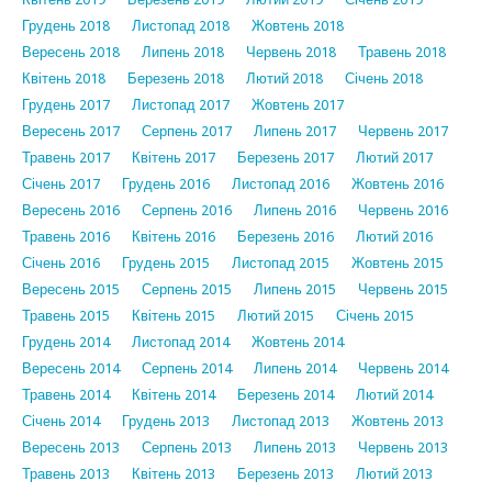
Грудень 2018
Листопад 2018
Жовтень 2018
Вересень 2018
Липень 2018
Червень 2018
Травень 2018
Квітень 2018
Березень 2018
Лютий 2018
Січень 2018
Грудень 2017
Листопад 2017
Жовтень 2017
Вересень 2017
Серпень 2017
Липень 2017
Червень 2017
Травень 2017
Квітень 2017
Березень 2017
Лютий 2017
Січень 2017
Грудень 2016
Листопад 2016
Жовтень 2016
Вересень 2016
Серпень 2016
Липень 2016
Червень 2016
Травень 2016
Квітень 2016
Березень 2016
Лютий 2016
Січень 2016
Грудень 2015
Листопад 2015
Жовтень 2015
Вересень 2015
Серпень 2015
Липень 2015
Червень 2015
Травень 2015
Квітень 2015
Лютий 2015
Січень 2015
Грудень 2014
Листопад 2014
Жовтень 2014
Вересень 2014
Серпень 2014
Липень 2014
Червень 2014
Травень 2014
Квітень 2014
Березень 2014
Лютий 2014
Січень 2014
Грудень 2013
Листопад 2013
Жовтень 2013
Вересень 2013
Серпень 2013
Липень 2013
Червень 2013
Травень 2013
Квітень 2013
Березень 2013
Лютий 2013