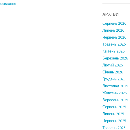
посилання
АРХІВИ
Серпень 2026
Липень 2026
Червень 2026
Травень 2026
Квітень 2026
Березень 2026
Лютий 2026
Січень 2026
Грудень 2025
Листопад 2025
Жовтень 2025
Вересень 2025
Серпень 2025
Липень 2025
Червень 2025
Травень 2025