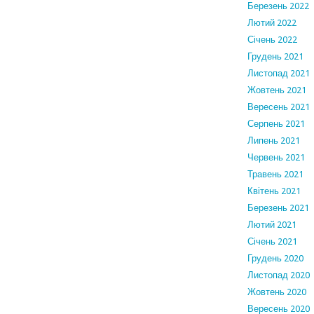
Березень 2022
Лютий 2022
Січень 2022
Грудень 2021
Листопад 2021
Жовтень 2021
Вересень 2021
Серпень 2021
Липень 2021
Червень 2021
Травень 2021
Квітень 2021
Березень 2021
Лютий 2021
Січень 2021
Грудень 2020
Листопад 2020
Жовтень 2020
Вересень 2020