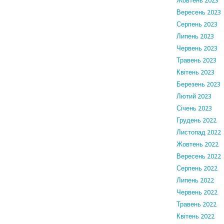
Жовтень 2023
Вересень 2023
Серпень 2023
Липень 2023
Червень 2023
Травень 2023
Квітень 2023
Березень 2023
Лютий 2023
Січень 2023
Грудень 2022
Листопад 2022
Жовтень 2022
Вересень 2022
Серпень 2022
Липень 2022
Червень 2022
Травень 2022
Квітень 2022