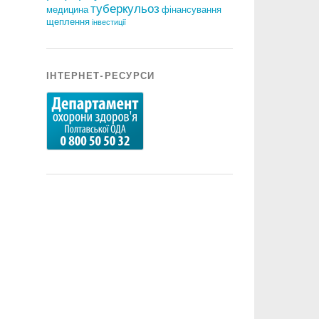
туберкульоз
медицина
фінансування
щеплення
інвестиції
ІНТЕРНЕТ-РЕСУРСИ