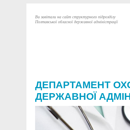
Ви завітали на сайт структурного підрозділу
Полтавської обласної державної адміністрації
ДЕПАРТАМЕНТ ОХ
ДЕРЖАВНОЇ АДМІН