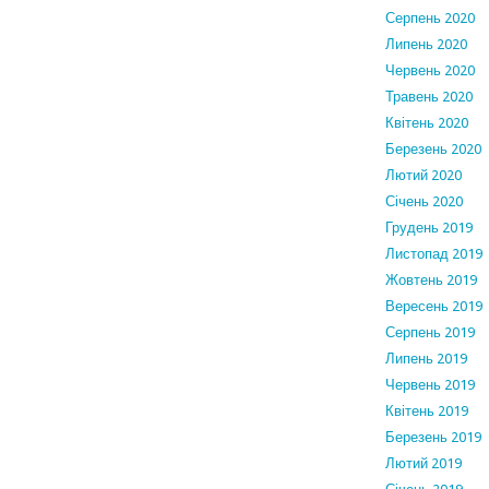
Серпень 2020
Липень 2020
Червень 2020
Травень 2020
Квітень 2020
Березень 2020
Лютий 2020
Січень 2020
Грудень 2019
Листопад 2019
Жовтень 2019
Вересень 2019
Серпень 2019
Липень 2019
Червень 2019
Квітень 2019
Березень 2019
Лютий 2019