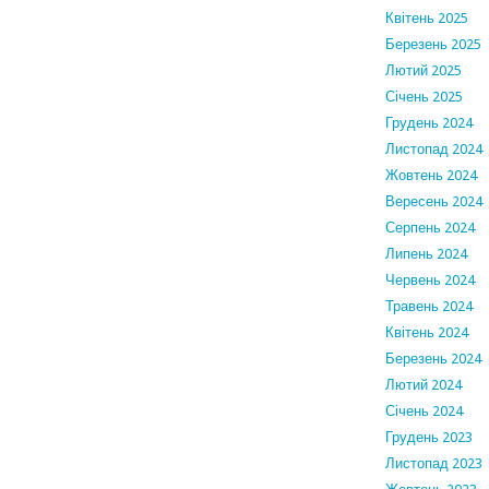
Квітень 2025
Березень 2025
Лютий 2025
Січень 2025
Грудень 2024
Листопад 2024
Жовтень 2024
Вересень 2024
Серпень 2024
Липень 2024
Червень 2024
Травень 2024
Квітень 2024
Березень 2024
Лютий 2024
Січень 2024
Грудень 2023
Листопад 2023