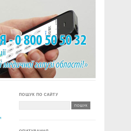
ПОШУК ПО САЙТУ
и